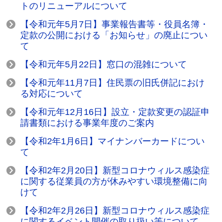
トのリニューアルについて
【令和元年5月7日】事業報告書等・役員名簿・
定款の公開における「お知らせ」の廃止につい
て
【令和元年5月22日】窓口の混雑について
【令和元年11月7日】住民票の旧氏併記におけ
る対応について
【令和元年12月16日】設立・定款変更の認証申
請書類における事業年度のご案内
【令和2年1月6日】マイナンバーカードについ
て
【令和2年2月20日】新型コロナウィルス感染症
に関する従業員の方が休みやすい環境整備に向
けて
【令和2年2月26日】新型コロナウィルス感染症
に関するイベント開催の取り扱い等について