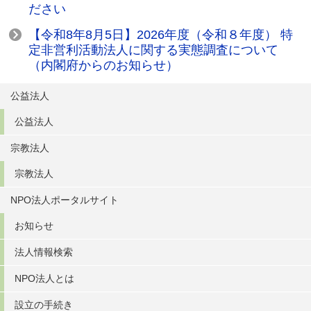
ださい
【令和8年8月5日】2026年度（令和８年度） 特
定非営利活動法人に関する実態調査について
（内閣府からのお知らせ）
公益法人
公益法人
宗教法人
宗教法人
NPO法人ポータルサイト
お知らせ
法人情報検索
NPO法人とは
設立の手続き