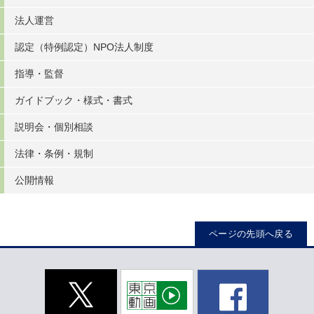
法人運営
認定（特例認定）NPO法人制度
指導・監督
ガイドブック・様式・書式
説明会・個別相談
法律・条例・規制
公開情報
ページの先頭へ戻る