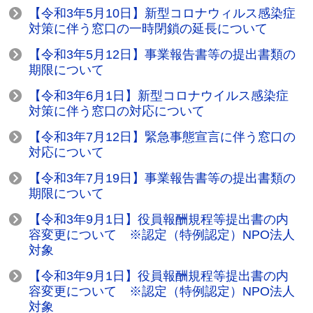
【令和3年5月10日】新型コロナウィルス感染症
対策に伴う窓口の一時閉鎖の延長について
【令和3年5月12日】事業報告書等の提出書類の
期限について
【令和3年6月1日】新型コロナウイルス感染症
対策に伴う窓口の対応について
【令和3年7月12日】緊急事態宣言に伴う窓口の
対応について
【令和3年7月19日】事業報告書等の提出書類の
期限について
【令和3年9月1日】役員報酬規程等提出書の内
容変更について ※認定（特例認定）NPO法人
対象
【令和3年9月1日】役員報酬規程等提出書の内
容変更について ※認定（特例認定）NPO法人
対象