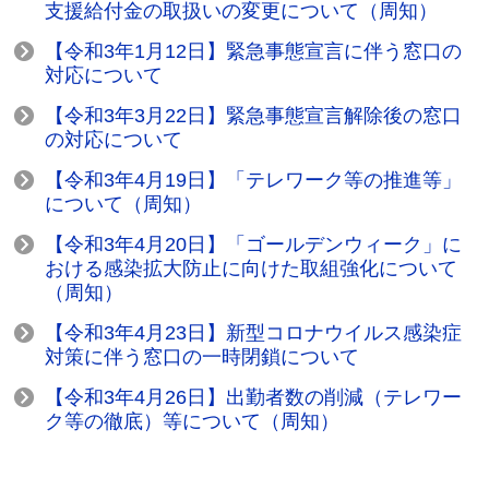
支援給付金の取扱いの変更について（周知）
【令和3年1月12日】緊急事態宣言に伴う窓口の
対応について
【令和3年3月22日】緊急事態宣言解除後の窓口
の対応について
【令和3年4月19日】「テレワーク等の推進等」
について（周知）
【令和3年4月20日】「ゴールデンウィーク」に
おける感染拡大防止に向けた取組強化について
（周知）
【令和3年4月23日】新型コロナウイルス感染症
対策に伴う窓口の一時閉鎖について
【令和3年4月26日】出勤者数の削減（テレワー
ク等の徹底）等について（周知）