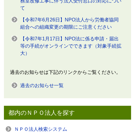
務室改修工事に伴う法人受付窓口の対応につい
て
【令和7年6月26日】NPO法人から労働者協同
組合への組織変更の期限にご注意ください
【令和7年1月17日】NPO法に係る申請・届出
等の手続がオンラインでできます（対象手続拡
大）
過去のお知らせは下記のリンクからご覧ください。
過去のお知らせ一覧
都内のＮＰＯ法人を探す
ＮＰＯ法人検索システム