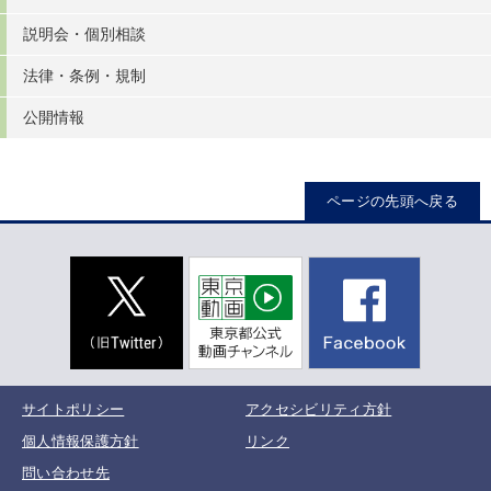
説明会・個別相談
法律・条例・規制
公開情報
ページの先頭へ戻る
サイトポリシー
アクセシビリティ方針
個人情報保護方針
リンク
問い合わせ先