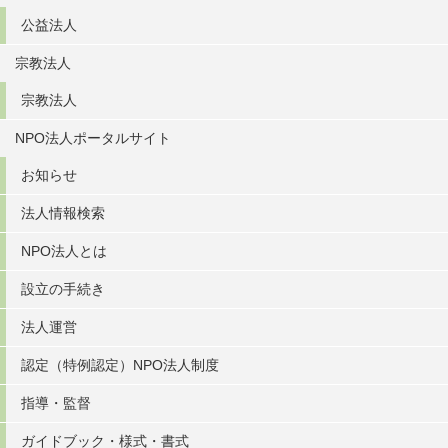
公益法人
宗教法人
宗教法人
NPO法人ポータルサイト
お知らせ
法人情報検索
NPO法人とは
設立の手続き
法人運営
認定（特例認定）NPO法人制度
指導・監督
ガイドブック・様式・書式