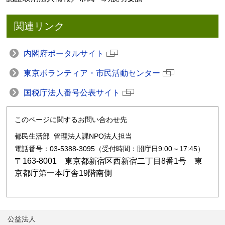
関連リンク
内閣府ポータルサイト
東京ボランティア・市民活動センター
国税庁法人番号公表サイト
このページに関するお問い合わせ先
都民生活部 管理法人課NPO法人担当
電話番号：03-5388-3095（受付時間：開庁日9:00～17:45）
〒163-8001 東京都新宿区西新宿二丁目8番1号 東
京都庁第一本庁舎19階南側
公益法人