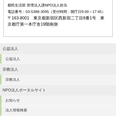
都民生活部 管理法人課NPO法人担当
電話番号：03-5388-3095（受付時間：開庁日9:00～17:45）
〒163-8001 東京都新宿区西新宿二丁目8番1号 東
京都庁第一本庁舎19階南側
公益法人
公益法人
宗教法人
宗教法人
NPO法人ポータルサイト
お知らせ
法人情報検索