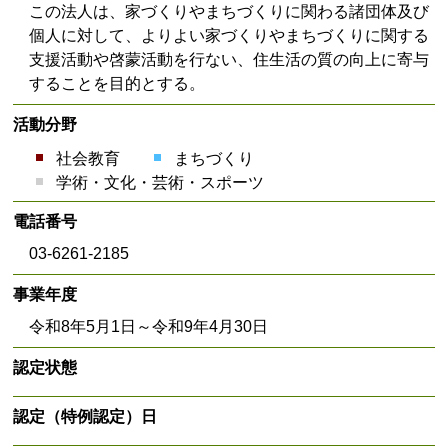
この法人は、家づくりやまちづくりに関わる諸団体及び
個人に対して、よりよい家づくりやまちづくりに関する
支援活動や啓蒙活動を行ない、住生活の質の向上に寄与
することを目的とする。
活動分野
社会教育
まちづくり
学術・文化・芸術・スポーツ
電話番号
03-6261-2185
事業年度
令和8年5月1日～令和9年4月30日
認定状態
認定（特例認定）日