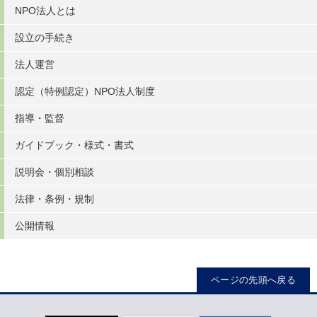
NPO法人とは
設立の手続き
法人運営
認定（特例認定）NPO法人制度
指導・監督
ガイドブック・様式・書式
説明会・個別相談
法律・条例・規制
公開情報
ページの先頭へ戻る