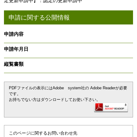
定更新申請中】：認定の更新申請中
申請に関する公開情報
申請内容
申請年月日
縦覧書類
PDFファイルの表示にはAdobe system社の Adobe Readerが必要
です。
お持ちでない方はダウンロードしてお使い下さい。
このページに関するお問い合わせ先