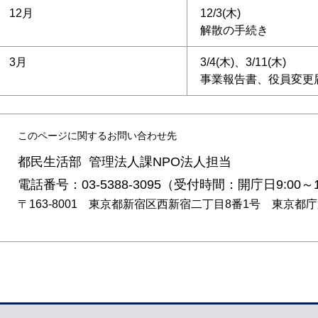
12月
12/3(木)
解散の手続き
3月
3/4(木)、3/11(木)
事業報告書、役員変更
このページに関するお問い合わせ先
都民生活部 管理法人課NPO法人担当
電話番号：03-5388-3095（受付時間：開庁日9:00～1
〒163-8001 東京都新宿区西新宿二丁目8番1号 東京都