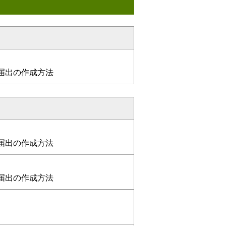
届出の作成方法
届出の作成方法
届出の作成方法