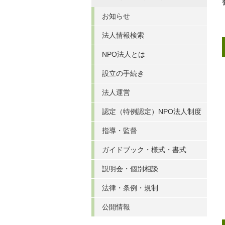
お知らせ
法人情報検索
NPO法人とは
設立の手続き
法人運営
認定（特例認定）NPO法人制度
指導・監督
ガイドブック・様式・書式
説明会・個別相談
法律・条例・規制
公開情報