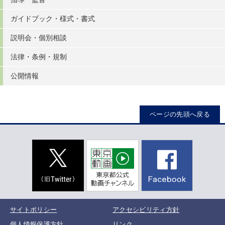
ガイドブック・様式・書式
説明会・個別相談
法律・条例・規制
公開情報
ページの先頭へ戻る
サイトポリシー
アクセシビリティ方針
個人情報保護方針
リンク