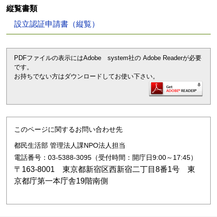
縦覧書類
設立認証申請書（縦覧）
PDFファイルの表示にはAdobe system社の Adobe Readerが必要
です。
お持ちでない方はダウンロードしてお使い下さい。
このページに関するお問い合わせ先
都民生活部 管理法人課NPO法人担当
電話番号：03-5388-3095（受付時間：開庁日9:00～17:45）
〒163-8001 東京都新宿区西新宿二丁目8番1号 東
京都庁第一本庁舎19階南側