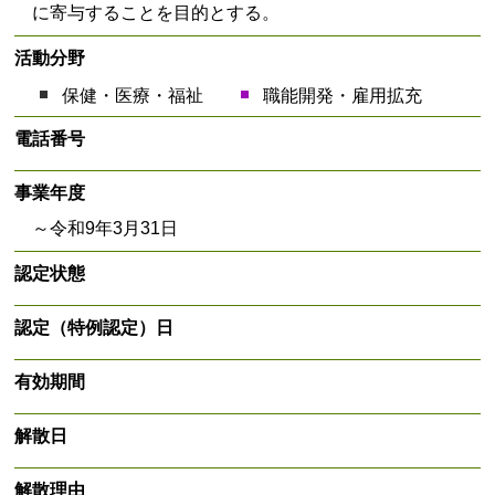
に寄与することを目的とする。
活動分野
保健・医療・福祉
職能開発・雇用拡充
電話番号
事業年度
～令和9年3月31日
認定状態
認定（特例認定）日
有効期間
解散日
解散理由