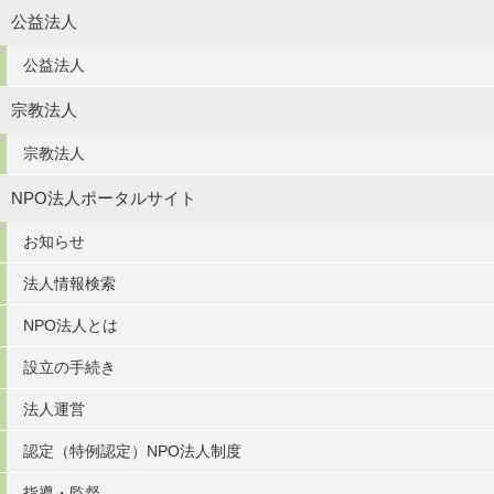
公益法人
公益法人
宗教法人
宗教法人
NPO法人ポータルサイト
お知らせ
法人情報検索
NPO法人とは
設立の手続き
法人運営
認定（特例認定）NPO法人制度
指導・監督