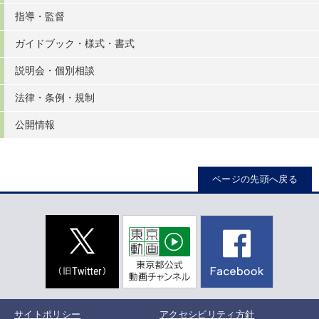
指導・監督
ガイドブック・様式・書式
説明会・個別相談
法律・条例・規制
公開情報
ページの先頭へ戻る
サイトポリシー
アクセシビリティ方針