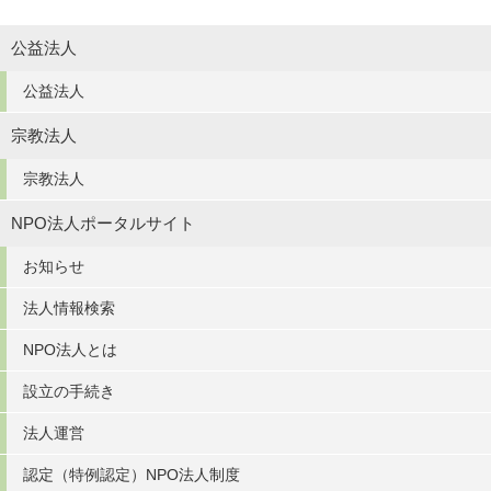
公益法人
公益法人
宗教法人
宗教法人
NPO法人ポータルサイト
お知らせ
法人情報検索
NPO法人とは
設立の手続き
法人運営
認定（特例認定）NPO法人制度