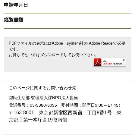
申請年月日
縦覧書類
PDFファイルの表示にはAdobe system社の Adobe Readerが必要
です。
お持ちでない方はダウンロードしてお使い下さい。
このページに関するお問い合わせ先
都民生活部 管理法人課NPO法人担当
電話番号：03-5388-3095（受付時間：開庁日9:00～17:45）
〒163-8001 東京都新宿区西新宿二丁目8番1号 東
京都庁第一本庁舎19階南側