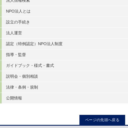
法人情報検索
NPO法人とは
設立の手続き
法人運営
認定（特例認定）NPO法人制度
指導・監督
ガイドブック・様式・書式
説明会・個別相談
法律・条例・規制
公開情報
ページの先頭へ戻る