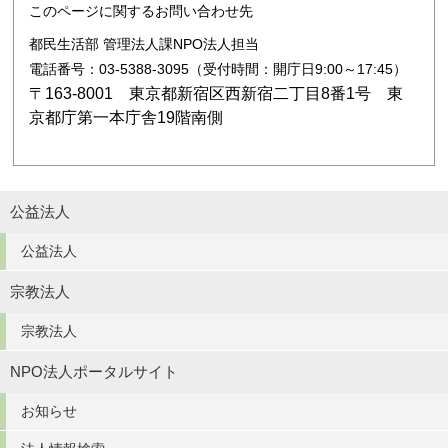
このページに関するお問い合わせ先
都民生活部 管理法人課NPO法人担当
電話番号：03-5388-3095（受付時間：開庁日9:00～17:45）
〒163-8001 東京都新宿区西新宿二丁目8番1号 東
京都庁第一本庁舎19階南側
公益法人
公益法人
宗教法人
宗教法人
NPO法人ポータルサイト
お知らせ