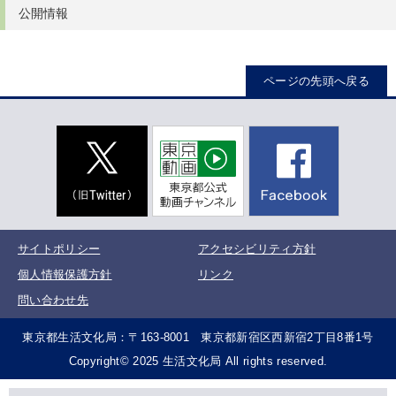
公開情報
ページの先頭へ戻る
サイトポリシー
アクセシビリティ方針
個人情報保護方針
リンク
問い合わせ先
東京都生活文化局：〒163-8001 東京都新宿区西新宿2丁目8番1号
Copyright© 2025 生活文化局 All rights reserved.