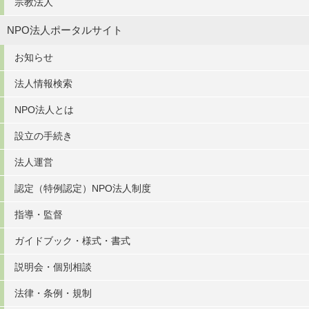
宗教法人
NPO法人ポータルサイト
お知らせ
法人情報検索
NPO法人とは
設立の手続き
法人運営
認定（特例認定）NPO法人制度
指導・監督
ガイドブック・様式・書式
説明会・個別相談
法律・条例・規制