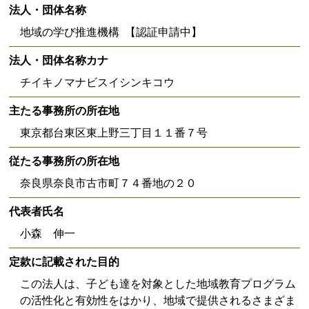
法人・団体名称
地域の学び推進機構 【認証申請中】
法人・団体名称カナ
チイキノマナビスイシンキコウ
主たる事務所の所在地
東京都台東区東上野三丁目１１番７号
従たる事務所の所在地
奈良県奈良市古市町７４番地の２０
代表者氏名
小森 伸一
定款に記載された目的
この法人は、子ども達を対象とした地域教育プログラム
の活性化と有効性をはかり、地域で提供されるさまざま