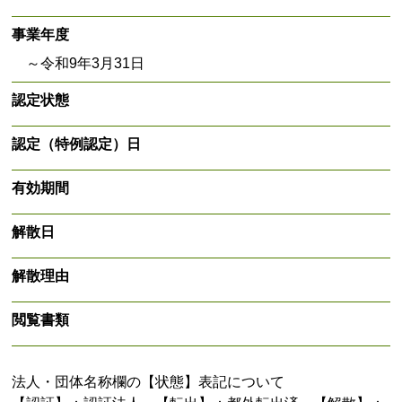
事業年度
～令和9年3月31日
認定状態
認定（特例認定）日
有効期間
解散日
解散理由
閲覧書類
法人・団体名称欄の【状態】表記について