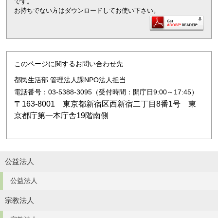
です。
お持ちでない方はダウンロードしてお使い下さい。
このページに関するお問い合わせ先
都民生活部 管理法人課NPO法人担当
電話番号：03-5388-3095（受付時間：開庁日9:00～17:45）
〒163-8001 東京都新宿区西新宿二丁目8番1号 東
京都庁第一本庁舎19階南側
公益法人
公益法人
宗教法人