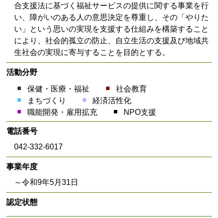
合支援法に基づく福祉サービスの提供に関する事業を行
い、障がいのある人の意思決定を尊重し、その「やりた
い」という思いの実現を支援する仕組みを構築すること
により、社会的孤立の防止、自立生活の支援及び地域共
生社会の実現に寄与することを目的とする。
活動分野
保健・医療・福祉
社会教育
まちづくり
経済活性化
職能開発・雇用拡充
NPO支援
電話番号
042-332-6017
事業年度
～令和9年5月31日
認定状態