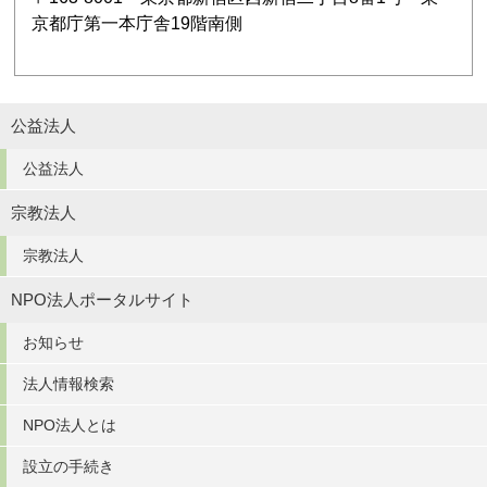
京都庁第一本庁舎19階南側
公益法人
公益法人
宗教法人
宗教法人
NPO法人ポータルサイト
お知らせ
法人情報検索
NPO法人とは
設立の手続き