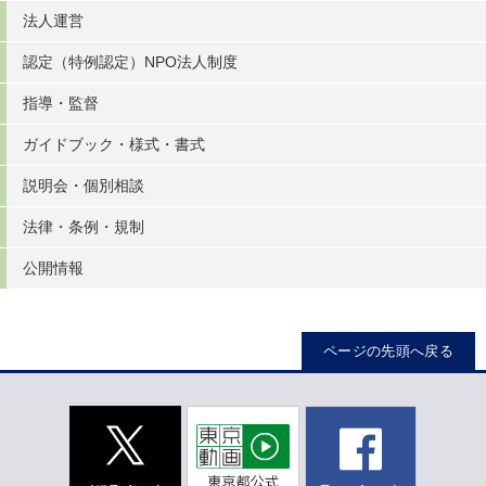
法人運営
認定（特例認定）NPO法人制度
指導・監督
ガイドブック・様式・書式
説明会・個別相談
法律・条例・規制
公開情報
ページの先頭へ戻る