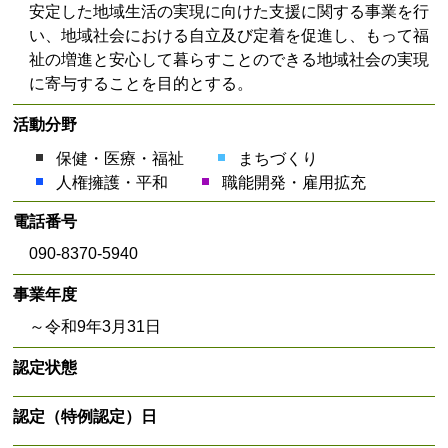
安定した地域生活の実現に向けた支援に関する事業を行
い、地域社会における自立及び定着を促進し、もって福
祉の増進と安心して暮らすことのできる地域社会の実現
に寄与することを目的とする。
活動分野
保健・医療・福祉
まちづくり
人権擁護・平和
職能開発・雇用拡充
電話番号
090-8370-5940
事業年度
～令和9年3月31日
認定状態
認定（特例認定）日