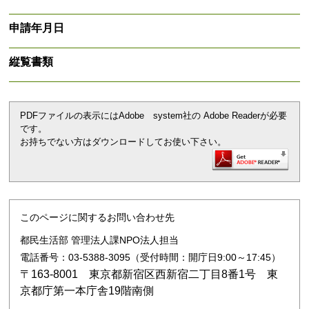
申請年月日
縦覧書類
PDFファイルの表示にはAdobe system社の Adobe Readerが必要
です。
お持ちでない方はダウンロードしてお使い下さい。
このページに関するお問い合わせ先
都民生活部 管理法人課NPO法人担当
電話番号：03-5388-3095（受付時間：開庁日9:00～17:45）
〒163-8001 東京都新宿区西新宿二丁目8番1号 東
京都庁第一本庁舎19階南側