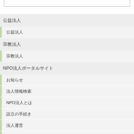
公益法人
公益法人
宗教法人
宗教法人
NPO法人ポータルサイト
お知らせ
法人情報検索
NPO法人とは
設立の手続き
法人運営