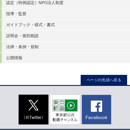
認定（特例認定）NPO法人制度
指導・監督
ガイドブック・様式・書式
説明会・個別相談
法律・条例・規制
公開情報
ページの先頭へ戻る