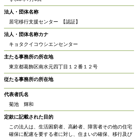
法人・団体名称
居宅移行支援センター 【認証】
法人・団体名称カナ
キョタクイコウシエンセンター
主たる事務所の所在地
東京都葛飾区南水元四丁目１２番１２号
従たる事務所の所在地
代表者氏名
菊池 輝和
定款に記載された目的
この法人は、生活困窮者、高齢者、障害者その他の住宅
確保に配慮を要する者に対し、住まいの確保、移行及び