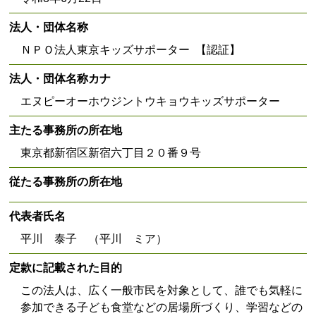
法人・団体名称
ＮＰＯ法人東京キッズサポーター 【認証】
法人・団体名称カナ
エヌピーオーホウジントウキョウキッズサポーター
主たる事務所の所在地
東京都新宿区新宿六丁目２０番９号
従たる事務所の所在地
代表者氏名
平川 泰子 （平川 ミア）
定款に記載された目的
この法人は、広く一般市民を対象として、誰でも気軽に
参加できる子ども食堂などの居場所づくり、学習などの