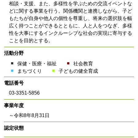
相談・支援、また、多様性を学ぶための交流イベントな
どに関する事業を行う。関係機関と連携しながら、子ど
もたちが自身や他人の個性を尊重し、将来の選択肢を幅
広く持つことができるとともに、人と人をつなぎ、多様
性を大事にするインクルーシブな社会の実現に寄与する
ことを目的とする。
活動分野
保健・医療・福祉
社会教育
まちづくり
子どもの健全育成
電話番号
03-3351-5856
事業年度
～令和8年8月31日
認定状態