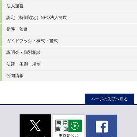
法人運営
認定（特例認定）NPO法人制度
指導・監督
ガイドブック・様式・書式
説明会・個別相談
法律・条例・規制
公開情報
ページの先頭へ戻る