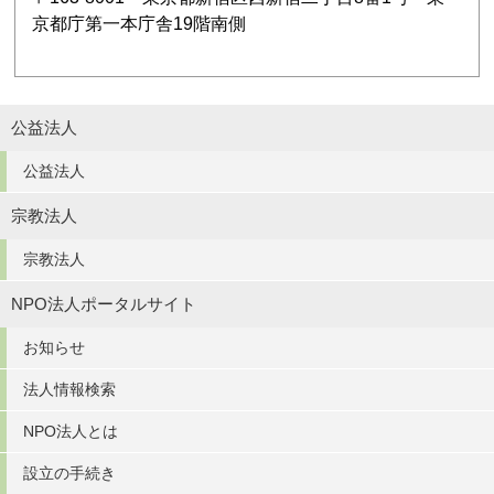
京都庁第一本庁舎19階南側
公益法人
公益法人
宗教法人
宗教法人
NPO法人ポータルサイト
お知らせ
法人情報検索
NPO法人とは
設立の手続き