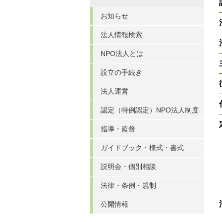
お知らせ
法人情報検索
NPO法人とは
設立の手続き
法人運営
認定（特例認定）NPO法人制度
指導・監督
ガイドブック・様式・書式
説明会・個別相談
法律・条例・規制
公開情報