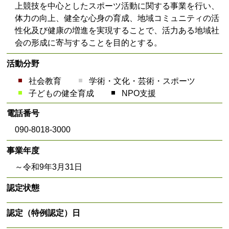
上競技を中心としたスポーツ活動に関する事業を行い、
体力の向上、健全な心身の育成、地域コミュニティの活
性化及び健康の増進を実現することで、活力ある地域社
会の形成に寄与することを目的とする。
活動分野
社会教育
学術・文化・芸術・スポーツ
子どもの健全育成
NPO支援
電話番号
090-8018-3000
事業年度
～令和9年3月31日
認定状態
認定（特例認定）日