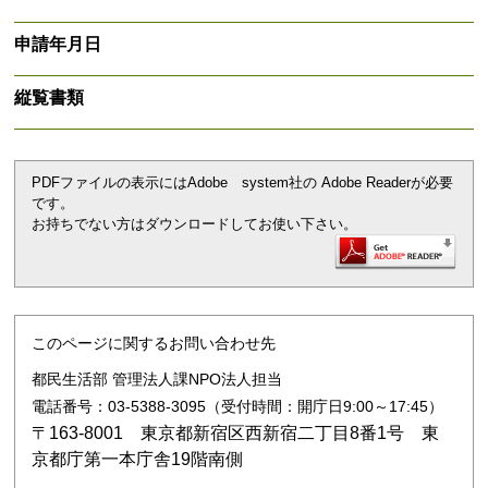
申請年月日
縦覧書類
PDFファイルの表示にはAdobe system社の Adobe Readerが必要
です。
お持ちでない方はダウンロードしてお使い下さい。
このページに関するお問い合わせ先
都民生活部 管理法人課NPO法人担当
電話番号：03-5388-3095（受付時間：開庁日9:00～17:45）
〒163-8001 東京都新宿区西新宿二丁目8番1号 東
京都庁第一本庁舎19階南側