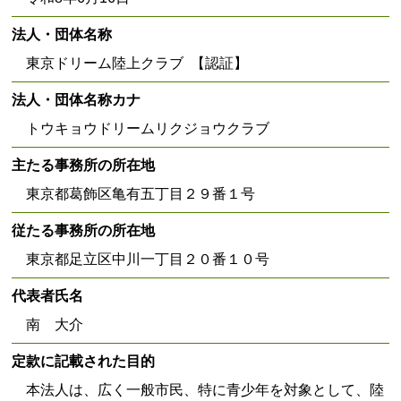
法人・団体名称
東京ドリーム陸上クラブ 【認証】
法人・団体名称カナ
トウキョウドリームリクジョウクラブ
主たる事務所の所在地
東京都葛飾区亀有五丁目２９番１号
従たる事務所の所在地
東京都足立区中川一丁目２０番１０号
代表者氏名
南 大介
定款に記載された目的
本法人は、広く一般市民、特に青少年を対象として、陸