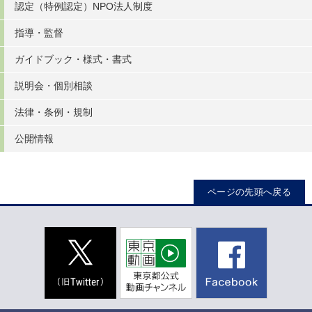
認定（特例認定）NPO法人制度
指導・監督
ガイドブック・様式・書式
説明会・個別相談
法律・条例・規制
公開情報
ページの先頭へ戻る