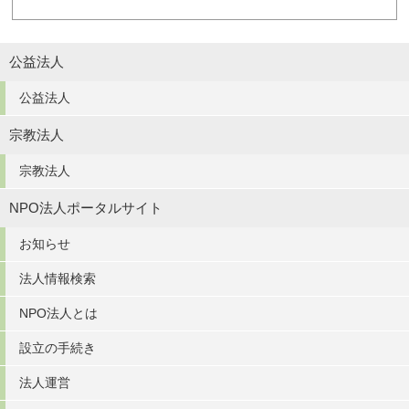
公益法人
公益法人
宗教法人
宗教法人
NPO法人ポータルサイト
お知らせ
法人情報検索
NPO法人とは
設立の手続き
法人運営