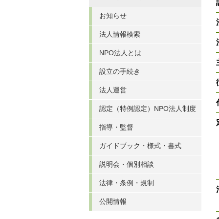
お知らせ
法人情報検索
NPO法人とは
設立の手続き
法人運営
認定（特例認定）NPO法人制度
指導・監督
ガイドブック・様式・書式
説明会・個別相談
法律・条例・規制
公開情報