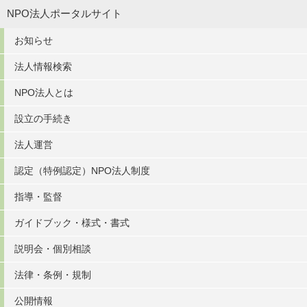
NPO法人ポータルサイト
お知らせ
法人情報検索
NPO法人とは
設立の手続き
法人運営
認定（特例認定）NPO法人制度
指導・監督
ガイドブック・様式・書式
説明会・個別相談
法律・条例・規制
公開情報