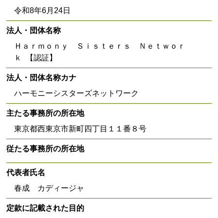
令和8年6月24日
法人・団体名称
Ｈａｒｍｏｎｙ Ｓｉｓｔｅｒｓ Ｎｅｔｗｏｒ
ｋ 【認証】
法人・団体名称カナ
ハーモニーシスターズネットワーク
主たる事務所の所在地
東京都西東京市新町四丁目１１番８号
従たる事務所の所在地
代表者氏名
春成 カディージャ
定款に記載された目的