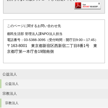
このページに関するお問い合わせ先
都民生活部 管理法人課NPO法人担当
電話番号：03-5388-3095（受付時間：開庁日9:00～17:45）
〒163-8001 東京都新宿区西新宿二丁目8番1号 東
京都庁第一本庁舎19階南側
公益法人
公益法人
宗教法人
宗教法人