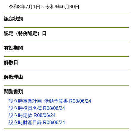
令和8年7月1日～令和9年6月30日
認定状態
認定（特例認定）日
有効期間
解散日
解散理由
閲覧書類
設立時事業計画･活動予算書 R08/06/24
設立時役員名簿 R08/06/24
設立時定款 R08/06/24
設立時財産目録 R08/06/24