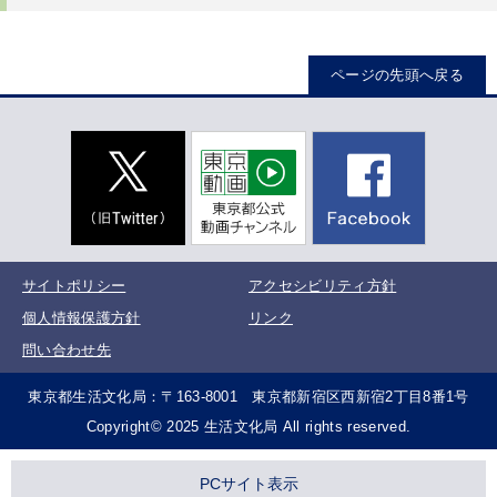
ページの先頭へ戻る
サイトポリシー
アクセシビリティ方針
個人情報保護方針
リンク
問い合わせ先
東京都生活文化局：〒163-8001 東京都新宿区西新宿2丁目8番1号
Copyright© 2025 生活文化局 All rights reserved.
PCサイト表示