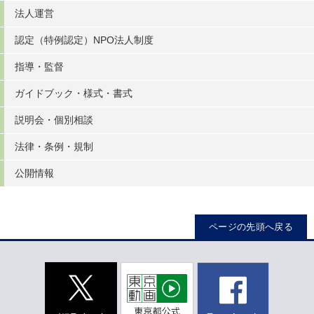
法人運営
認定（特例認定）NPO法人制度
指導・監督
ガイドブック・様式・書式
説明会・個別相談
法律・条例・規制
公開情報
ページの先頭へ戻る