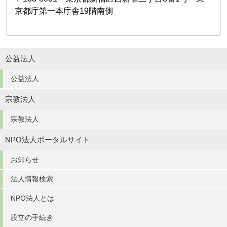
京都庁第一本庁舎19階南側
公益法人
公益法人
宗教法人
宗教法人
NPO法人ポータルサイト
お知らせ
法人情報検索
NPO法人とは
設立の手続き