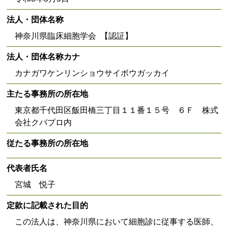
法人・団体名称
神奈川県臨床細胞学会 【認証】
法人・団体名称カナ
カナガワケンリンショウサイボウガッカイ
主たる事務所の所在地
東京都千代田区飯田橋三丁目１１番１５号 ６Ｆ 株式
会社クバプロ内
従たる事務所の所在地
代表者氏名
宮城 悦子
定款に記載された目的
この法人は、神奈川県において細胞診に従事する医師、