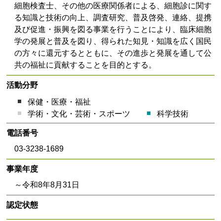
細胞検査士、その他の医療関係者による、細胞診に関す
る知識と技術の向上、調査研究、普及啓発、連絡、提携
及び促進・振興を図る事業を行うことにより、臨床細胞
学の発展と普及を図り、得られた知見・知識を広く国民
の方々に還元するとともに、その進歩と発展を通して公
共の福祉に貢献することを目的とする。
活動分野
保健・医療・福祉
学術・文化・芸術・スポーツ
科学技術
電話番号
03-3238-1689
事業年度
～令和8年8月31日
認定状態