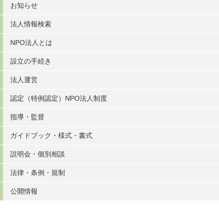
お知らせ
法人情報検索
NPO法人とは
設立の手続き
法人運営
認定（特例認定）NPO法人制度
指導・監督
ガイドブック・様式・書式
説明会・個別相談
法律・条例・規制
公開情報