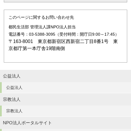
このページに関するお問い合わせ先
都民生活部 管理法人課NPO法人担当
電話番号：03-5388-3095（受付時間：開庁日9:00～17:45）
〒163-8001 東京都新宿区西新宿二丁目8番1号 東
京都庁第一本庁舎19階南側
公益法人
公益法人
宗教法人
宗教法人
NPO法人ポータルサイト