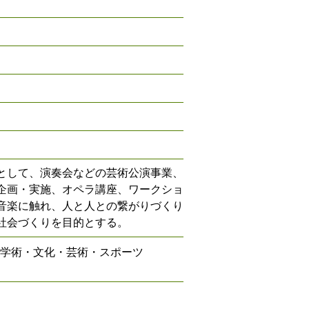
】
として、演奏会などの芸術公演事業、
企画・実施、オペラ講座、ワークショ
音楽に触れ、人と人との繋がりづくり
社会づくりを目的とする。
学術・文化・芸術・スポーツ