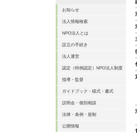
お知らせ
法人情報検索
NPO法人とは
設立の手続き
法人運営
認定（特例認定）NPO法人制度
指導・監督
ガイドブック・様式・書式
説明会・個別相談
法律・条例・規制
公開情報