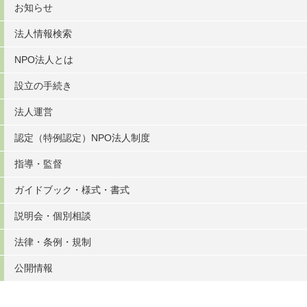
お知らせ
法人情報検索
NPO法人とは
設立の手続き
法人運営
認定（特例認定）NPO法人制度
指導・監督
ガイドブック・様式・書式
説明会・個別相談
法律・条例・規制
公開情報