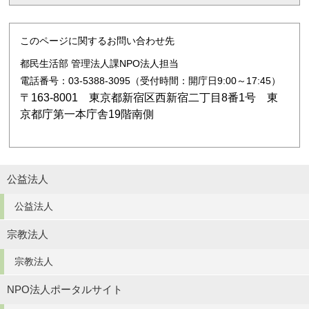
このページに関するお問い合わせ先
都民生活部 管理法人課NPO法人担当
電話番号：03-5388-3095（受付時間：開庁日9:00～17:45）
〒163-8001 東京都新宿区西新宿二丁目8番1号 東
京都庁第一本庁舎19階南側
公益法人
公益法人
宗教法人
宗教法人
NPO法人ポータルサイト