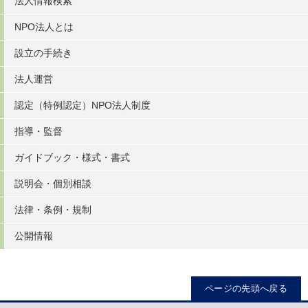
法人情報検索
NPO法人とは
設立の手続き
法人運営
認定（特例認定）NPO法人制度
指導・監督
ガイドブック・様式・書式
説明会・個別相談
法律・条例・規制
公開情報
ページの先頭へ戻る