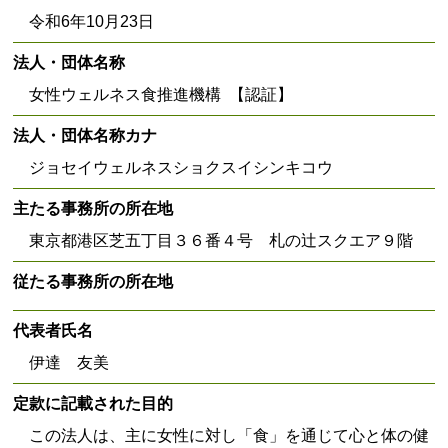
令和6年10月23日
法人・団体名称
女性ウェルネス食推進機構 【認証】
法人・団体名称カナ
ジョセイウェルネスショクスイシンキコウ
主たる事務所の所在地
東京都港区芝五丁目３６番４号 札の辻スクエア９階
従たる事務所の所在地
代表者氏名
伊達 友美
定款に記載された目的
この法人は、主に女性に対し「食」を通じて心と体の健