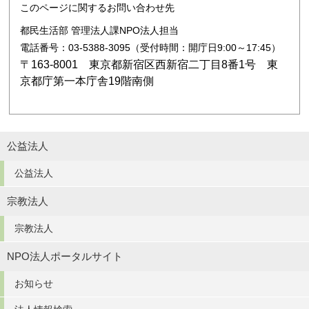
このページに関するお問い合わせ先
都民生活部 管理法人課NPO法人担当
電話番号：03-5388-3095（受付時間：開庁日9:00～17:45）
〒163-8001 東京都新宿区西新宿二丁目8番1号 東
京都庁第一本庁舎19階南側
公益法人
公益法人
宗教法人
宗教法人
NPO法人ポータルサイト
お知らせ