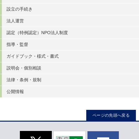
設立の手続き
法人運営
認定（特例認定）NPO法人制度
指導・監督
ガイドブック・様式・書式
説明会・個別相談
法律・条例・規制
公開情報
ページの先頭へ戻る