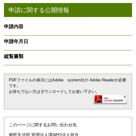
申請に関する公開情報
申請内容
申請年月日
縦覧書類
PDFファイルの表示にはAdobe system社の Adobe Readerが必要
です。
お持ちでない方はダウンロードしてお使い下さい。
このページに関するお問い合わせ先
都民生活部 管理法人課NPO法人担当