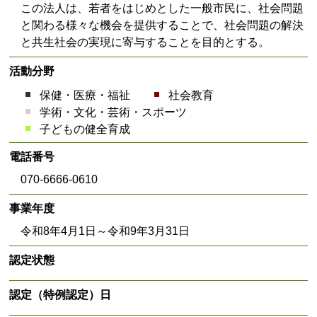
この法人は、若者をはじめとした一般市民に、社会問題
と関わる様々な機会を提供することで、社会問題の解決
と共生社会の実現に寄与することを目的とする。
活動分野
保健・医療・福祉
社会教育
学術・文化・芸術・スポーツ
子どもの健全育成
電話番号
070-6666-0610
事業年度
令和8年4月1日～令和9年3月31日
認定状態
認定（特例認定）日