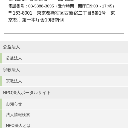
電話番号：03-5388-3095（受付時間：開庁日9:00～17:45）
〒163-8001 東京都新宿区西新宿二丁目8番1号 東
京都庁第一本庁舎19階南側
公益法人
公益法人
宗教法人
宗教法人
NPO法人ポータルサイト
お知らせ
法人情報検索
NPO法人とは