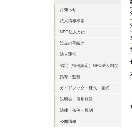
お知らせ
法人情報検索
NPO法人とは
設立の手続き
法人運営
認定（特例認定）NPO法人制度
指導・監督
ガイドブック・様式・書式
説明会・個別相談
法律・条例・規制
公開情報