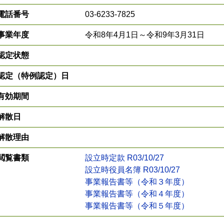
電話番号
03-6233-7825
事業年度
令和8年4月1日～令和9年3月31日
認定状態
認定（特例認定）日
有効期間
解散日
解散理由
閲覧書類
設立時定款 R03/10/27
設立時役員名簿 R03/10/27
事業報告書等（令和３年度）
事業報告書等（令和４年度）
事業報告書等（令和５年度）