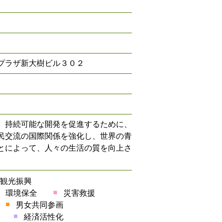
プラザ新大樹ビル３０２
、持続可能な開発を促進するために、
民交流の国際関係を強化し、世界の青
とによって、人々の生活の質を向上さ
観光振興
環境保全
災害救援
男女共同参画
経済活性化