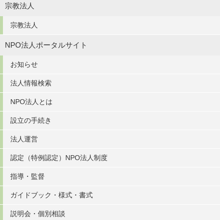
宗教法人
宗教法人
NPO法人ポータルサイト
お知らせ
法人情報検索
NPO法人とは
設立の手続き
法人運営
認定（特例認定）NPO法人制度
指導・監督
ガイドブック・様式・書式
説明会・個別相談