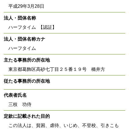
平成29年3月28日
法人・団体名称
ハーフタイム 【認証】
法人・団体名称カナ
ハーフタイム
主たる事務所の所在地
東京都葛飾区高砂七丁目２５番１９号 橋井方
従たる事務所の所在地
代表者氏名
三枝 功侍
定款に記載された目的
この法人は、貧困、虐待、いじめ、不登校、引きこも