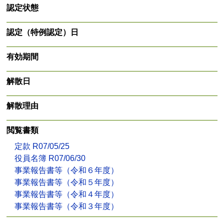
認定状態
認定（特例認定）日
有効期間
解散日
解散理由
閲覧書類
定款 R07/05/25
役員名簿 R07/06/30
事業報告書等（令和６年度）
事業報告書等（令和５年度）
事業報告書等（令和４年度）
事業報告書等（令和３年度）