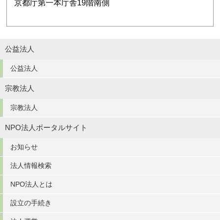
京都庁第一本庁舎19階南側
公益法人
公益法人
宗教法人
宗教法人
NPO法人ポータルサイト
お知らせ
法人情報検索
NPO法人とは
設立の手続き