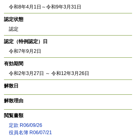
令和8年4月1日～令和9年3月31日
認定状態
認定
認定（特例認定）日
令和7年9月2日
有効期間
令和2年3月27日 ～ 令和12年3月26日
解散日
解散理由
閲覧書類
定款 R06/09/26
役員名簿 R06/07/21