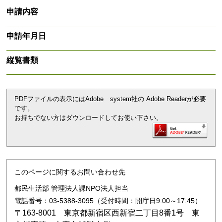
申請内容
申請年月日
縦覧書類
PDFファイルの表示にはAdobe system社の Adobe Readerが必要
です。
お持ちでない方はダウンロードしてお使い下さい。
このページに関するお問い合わせ先
都民生活部 管理法人課NPO法人担当
電話番号：03-5388-3095（受付時間：開庁日9:00～17:45）
〒163-8001 東京都新宿区西新宿二丁目8番1号 東