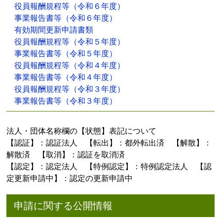
役員報酬規程等（令和６年度）
事業報告書等（令和６年度）
有効期間更新申請書類
役員報酬規程等（令和５年度）
事業報告書等（令和５年度）
役員報酬規程等（令和４年度）
事業報告書等（令和４年度）
役員報酬規程等（令和３年度）
事業報告書等（令和３年度）
法人・団体名称欄の【状態】表記について
【認証】：認証法人 【転出】：都外転出済 【解散】：
解散済 【取消】：認証を取消済
【認定】：認定法人 【特例認定】：特例認定法人 【認
定更新申請中】：認定の更新申請中
申請に関する公開情報