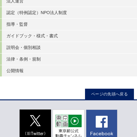
法人運営
認定（特例認定）NPO法人制度
指導・監督
ガイドブック・様式・書式
説明会・個別相談
法律・条例・規制
公開情報
ページの先頭へ戻る