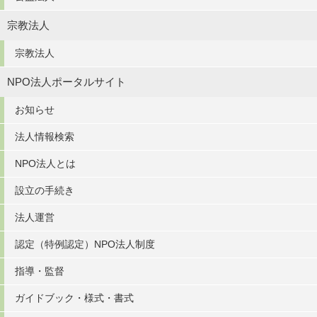
宗教法人
宗教法人
NPO法人ポータルサイト
お知らせ
法人情報検索
NPO法人とは
設立の手続き
法人運営
認定（特例認定）NPO法人制度
指導・監督
ガイドブック・様式・書式