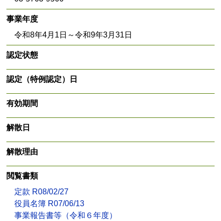
事業年度
令和8年4月1日～令和9年3月31日
認定状態
認定（特例認定）日
有効期間
解散日
解散理由
閲覧書類
定款 R08/02/27
役員名簿 R07/06/13
事業報告書等（令和６年度）