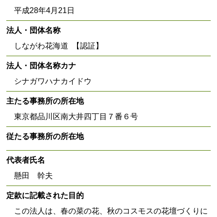
平成28年4月21日
法人・団体名称
しながわ花海道 【認証】
法人・団体名称カナ
シナガワハナカイドウ
主たる事務所の所在地
東京都品川区南大井四丁目７番６号
従たる事務所の所在地
代表者氏名
懸田 幹夫
定款に記載された目的
この法人は、春の菜の花、秋のコスモスの花壇づくりに