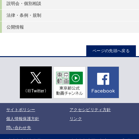
説明会・個別相談
法律・条例・規制
公開情報
ページの先頭へ戻る
サイトポリシー
アクセシビリティ方針
個人情報保護方針
リンク
問い合わせ先