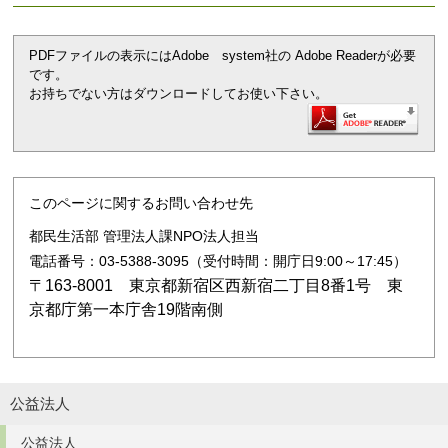
PDFファイルの表示にはAdobe system社の Adobe Readerが必要
です。
お持ちでない方はダウンロードしてお使い下さい。
このページに関するお問い合わせ先
都民生活部 管理法人課NPO法人担当
電話番号：03-5388-3095（受付時間：開庁日9:00～17:45）
〒163-8001 東京都新宿区西新宿二丁目8番1号 東
京都庁第一本庁舎19階南側
公益法人
公益法人