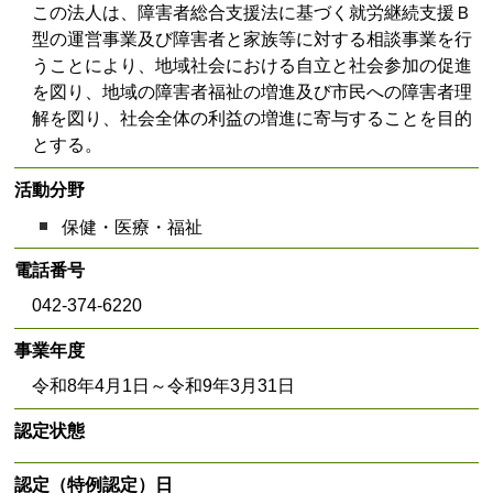
この法人は、障害者総合支援法に基づく就労継続支援Ｂ
型の運営事業及び障害者と家族等に対する相談事業を行
うことにより、地域社会における自立と社会参加の促進
を図り、地域の障害者福祉の増進及び市民への障害者理
解を図り、社会全体の利益の増進に寄与することを目的
とする。
活動分野
保健・医療・福祉
電話番号
042-374-6220
事業年度
令和8年4月1日～令和9年3月31日
認定状態
認定（特例認定）日