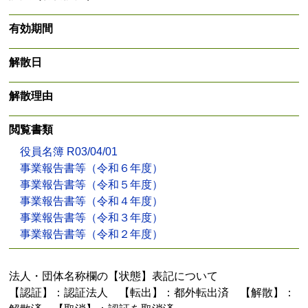
有効期間
解散日
解散理由
閲覧書類
役員名簿 R03/04/01
事業報告書等（令和６年度）
事業報告書等（令和５年度）
事業報告書等（令和４年度）
事業報告書等（令和３年度）
事業報告書等（令和２年度）
法人・団体名称欄の【状態】表記について
【認証】：認証法人 【転出】：都外転出済 【解散】：