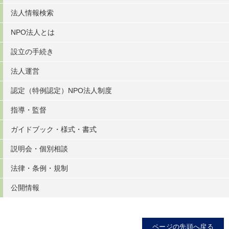
法人情報検索
NPO法人とは
設立の手続き
法人運営
認定（特例認定）NPO法人制度
指導・監督
ガイドブック・様式・書式
説明会・個別相談
法律・条例・規制
公開情報
ページの先頭へ戻る