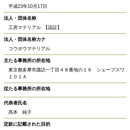
平成23年10月17日
法人・団体名称
工房マテリアル 【認証】
法人・団体名称カナ
コウボウマテリアル
主たる事務所の所在地
東京都多摩市諏訪一丁目４８番地の１６ シェープスワ
１０１Ａ
従たる事務所の所在地
代表者氏名
髙本 純子
定款に記載された目的