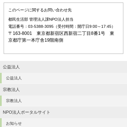
このページに関するお問い合わせ先
都民生活部 管理法人課NPO法人担当
電話番号：03-5388-3095（受付時間：開庁日9:00～17:45）
〒163-8001 東京都新宿区西新宿二丁目8番1号 東
京都庁第一本庁舎19階南側
公益法人
公益法人
宗教法人
宗教法人
NPO法人ポータルサイト
お知らせ