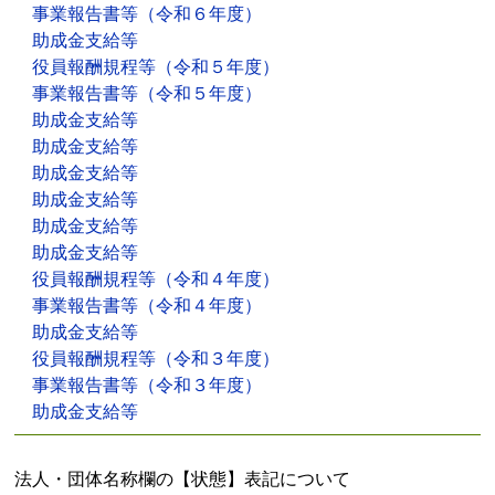
事業報告書等（令和６年度）
助成金支給等
役員報酬規程等（令和５年度）
事業報告書等（令和５年度）
助成金支給等
助成金支給等
助成金支給等
助成金支給等
助成金支給等
助成金支給等
役員報酬規程等（令和４年度）
事業報告書等（令和４年度）
助成金支給等
役員報酬規程等（令和３年度）
事業報告書等（令和３年度）
助成金支給等
法人・団体名称欄の【状態】表記について