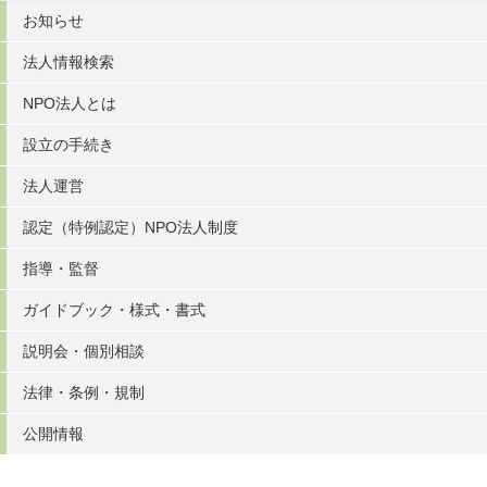
お知らせ
法人情報検索
NPO法人とは
設立の手続き
法人運営
認定（特例認定）NPO法人制度
指導・監督
ガイドブック・様式・書式
説明会・個別相談
法律・条例・規制
公開情報