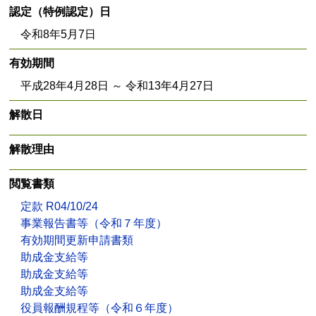
認定（特例認定）日
令和8年5月7日
有効期間
平成28年4月28日 ～ 令和13年4月27日
解散日
解散理由
閲覧書類
定款 R04/10/24
事業報告書等（令和７年度）
有効期間更新申請書類
助成金支給等
助成金支給等
助成金支給等
役員報酬規程等（令和６年度）