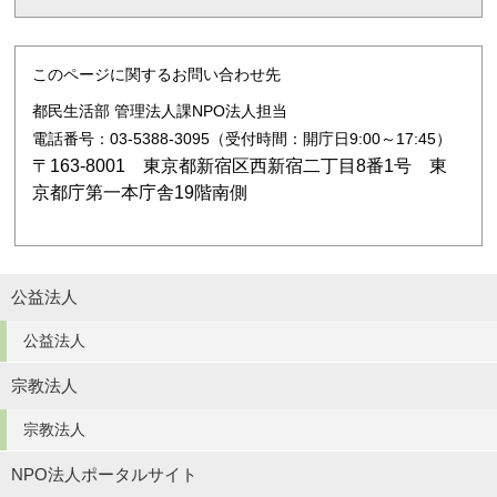
このページに関するお問い合わせ先
都民生活部 管理法人課NPO法人担当
電話番号：03-5388-3095（受付時間：開庁日9:00～17:45）
〒163-8001 東京都新宿区西新宿二丁目8番1号 東
京都庁第一本庁舎19階南側
公益法人
公益法人
宗教法人
宗教法人
NPO法人ポータルサイト