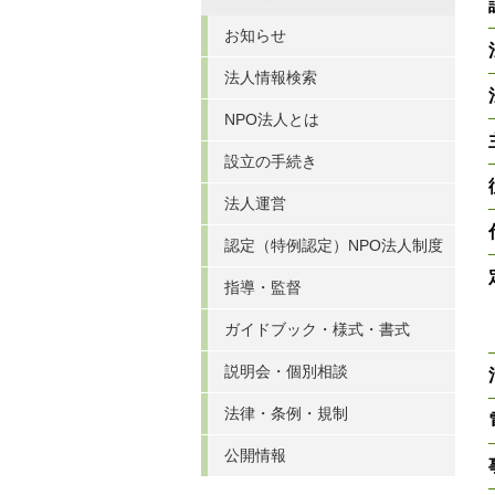
お知らせ
法人情報検索
NPO法人とは
設立の手続き
法人運営
認定（特例認定）NPO法人制度
指導・監督
ガイドブック・様式・書式
説明会・個別相談
法律・条例・規制
公開情報