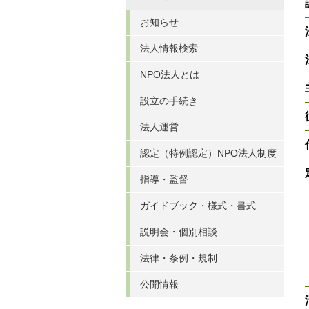
お知らせ
法人情報検索
NPO法人とは
設立の手続き
法人運営
認定（特例認定）NPO法人制度
指導・監督
ガイドブック・様式・書式
説明会・個別相談
法律・条例・規制
公開情報