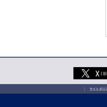
サイトポリ