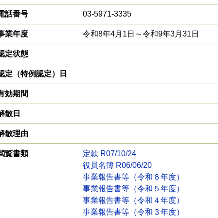
電話番号
03-5971-3335
事業年度
令和8年4月1日～令和9年3月31日
認定状態
認定（特例認定）日
有効期間
解散日
解散理由
閲覧書類
定款 R07/10/24
役員名簿 R06/06/20
事業報告書等（令和６年度）
事業報告書等（令和５年度）
事業報告書等（令和４年度）
事業報告書等（令和３年度）