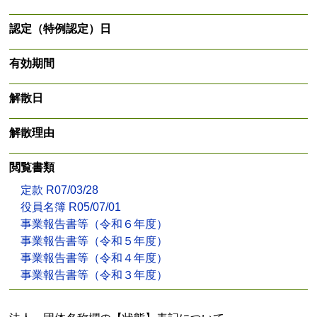
認定（特例認定）日
有効期間
解散日
解散理由
閲覧書類
定款 R07/03/28
役員名簿 R05/07/01
事業報告書等（令和６年度）
事業報告書等（令和５年度）
事業報告書等（令和４年度）
事業報告書等（令和３年度）