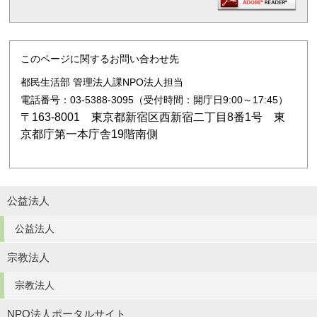
このページに関するお問い合わせ先
都民生活部 管理法人課NPO法人担当
電話番号：03-5388-3095（受付時間：開庁日9:00～17:45）
〒163-8001 東京都新宿区西新宿二丁目8番1号 東
京都庁第一本庁舎19階南側
公益法人
公益法人
宗教法人
宗教法人
NPO法人ポータルサイト