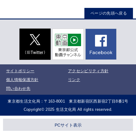
ページの先頭へ戻る
サイトポリシー
アクセシビリティ方針
個人情報保護方針
リンク
問い合わせ先
東京都生活文化局：〒163-8001 東京都新宿区西新宿2丁目8番1号
Copyright© 2025 生活文化局 All rights reserved.
PCサイト表示