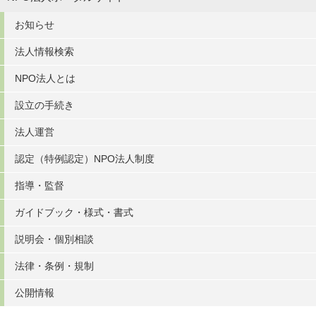
お知らせ
法人情報検索
NPO法人とは
設立の手続き
法人運営
認定（特例認定）NPO法人制度
指導・監督
ガイドブック・様式・書式
説明会・個別相談
法律・条例・規制
公開情報