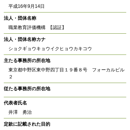
平成16年9月14日
法人・団体名称
職業教育評価機構 【認証】
法人・団体名称カナ
ショクギョウキョウイクヒョウカキコウ
主たる事務所の所在地
東京都中野区東中野四丁目１９番８号 フォーカルビル
２
従たる事務所の所在地
代表者氏名
井澤 勇治
定款に記載された目的