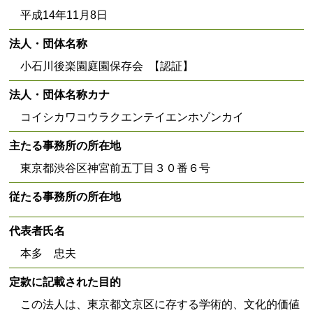
平成14年11月8日
法人・団体名称
小石川後楽園庭園保存会 【認証】
法人・団体名称カナ
コイシカワコウラクエンテイエンホゾンカイ
主たる事務所の所在地
東京都渋谷区神宮前五丁目３０番６号
従たる事務所の所在地
代表者氏名
本多 忠夫
定款に記載された目的
この法人は、東京都文京区に存する学術的、文化的価値