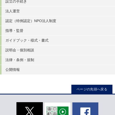
設立の手続き
法人運営
認定（特例認定）NPO法人制度
指導・監督
ガイドブック・様式・書式
説明会・個別相談
法律・条例・規制
公開情報
ページの先頭へ戻る