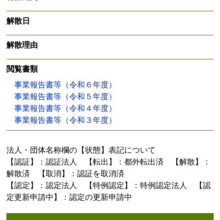
解散日
解散理由
閲覧書類
事業報告書等（令和６年度）
事業報告書等（令和５年度）
事業報告書等（令和４年度）
事業報告書等（令和３年度）
法人・団体名称欄の【状態】表記について
【認証】：認証法人 【転出】：都外転出済 【解散】：
解散済 【取消】：認証を取消済
【認定】：認定法人 【特例認定】：特例認定法人 【認
定更新申請中】：認定の更新申請中