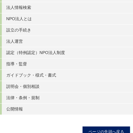
法人情報検索
NPO法人とは
設立の手続き
法人運営
認定（特例認定）NPO法人制度
指導・監督
ガイドブック・様式・書式
説明会・個別相談
法律・条例・規制
公開情報
ページの先頭へ戻る