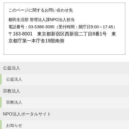
このページに関するお問い合わせ先
都民生活部 管理法人課NPO法人担当
電話番号：03-5388-3095（受付時間：開庁日9:00～17:45）
〒163-8001 東京都新宿区西新宿二丁目8番1号 東
京都庁第一本庁舎19階南側
公益法人
公益法人
宗教法人
宗教法人
NPO法人ポータルサイト
お知らせ