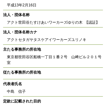
平成13年2月16日
法人・団体名称
アクト世田谷たすけあいワーカーズゆりの木 【認証】
法人・団体名称カナ
アクトセタガヤタスケアイワーカーズユリノキ
主たる事務所の所在地
東京都世田谷区船橋一丁目１番２号 山﨑ビル２０１号
室
従たる事務所の所在地
代表者氏名
中島 信子
定款に記載された目的