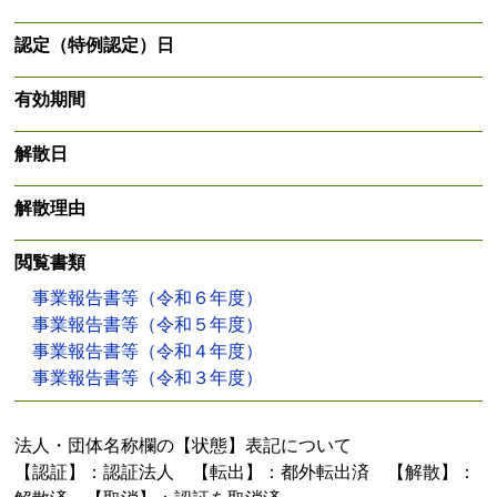
認定（特例認定）日
有効期間
解散日
解散理由
閲覧書類
事業報告書等（令和６年度）
事業報告書等（令和５年度）
事業報告書等（令和４年度）
事業報告書等（令和３年度）
法人・団体名称欄の【状態】表記について
【認証】：認証法人 【転出】：都外転出済 【解散】：