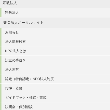
宗教法人
宗教法人
NPO法人ポータルサイト
お知らせ
法人情報検索
NPO法人とは
設立の手続き
法人運営
認定（特例認定）NPO法人制度
指導・監督
ガイドブック・様式・書式
説明会・個別相談