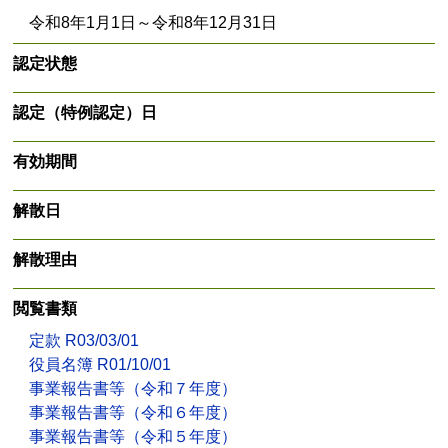
令和8年1月1日～令和8年12月31日
認定状態
認定（特例認定）日
有効期間
解散日
解散理由
閲覧書類
定款 R03/03/01
役員名簿 R01/10/01
事業報告書等（令和７年度）
事業報告書等（令和６年度）
事業報告書等（令和５年度）