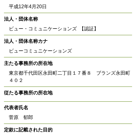
平成12年4月20日
法人・団体名称
ビュー・コミュニケーションズ 【認証】
法人・団体名称カナ
ビューコミュニケーションズ
主たる事務所の所在地
東京都千代田区永田町二丁目１７番８ ブランズ永田町
４０２
従たる事務所の所在地
代表者氏名
菅原 郁郎
定款に記載された目的