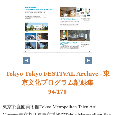
Tokyo Tokyo FESTIVAL Archive - 東
京文化プログラム記録集
94/170
東京都庭園美術館Tokyo Metropolitan Teien Art
Museum東京都江戸東京博物館Tokyo Metropolitan Edo-