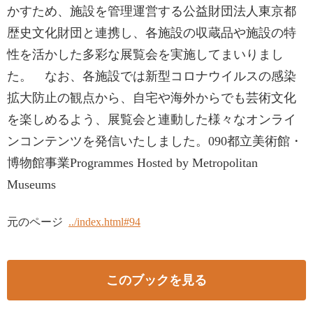
かすため、施設を管理運営する公益財団法人東京都
歴史文化財団と連携し、各施設の収蔵品や施設の特
性を活かした多彩な展覧会を実施してまいりまし
た。 なお、各施設では新型コロナウイルスの感染
拡大防止の観点から、自宅や海外からでも芸術文化
を楽しめるよう、展覧会と連動した様々なオンライ
ンコンテンツを発信いたしました。090都立美術館・
博物館事業Programmes Hosted by Metropolitan
Museums
元のページ
../index.html#94
このブックを見る