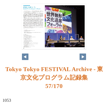
Tokyo Tokyo FESTIVAL Archive - 東
京文化プログラム記録集
57/170
1053