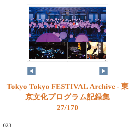
Tokyo Tokyo FESTIVAL Archive - 東
京文化プログラム記録集
27/170
023