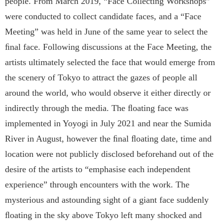
people. From March 2019, “Face Collecting Workshops”
were conducted to collect candidate faces, and a “Face
Meeting” was held in June of the same year to select the
ﬁnal face. Following discussions at the Face Meeting, the
artists ultimately selected the face that would emerge from
the scenery of Tokyo to attract the gazes of people all
around the world, who would observe it either directly or
indirectly through the media. The ﬂoating face was
implemented in Yoyogi in July 2021 and near the Sumida
River in August, however the ﬁnal ﬂoating date, time and
location were not publicly disclosed beforehand out of the
desire of the artists to “emphasise each independent
experience” through encounters with the work. The
mysterious and astounding sight of a giant face suddenly
ﬂoating in the sky above Tokyo left many shocked and