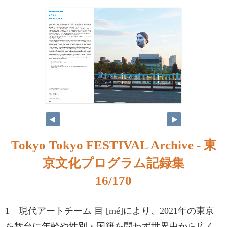
Tokyo Tokyo FESTIVAL Archive - 東
京文化プログラム記録集
16/170
1 現代アートチーム 目 [mé]により、2021年の東京
を舞台に年齢や性別・国籍を問わず世界中から広く