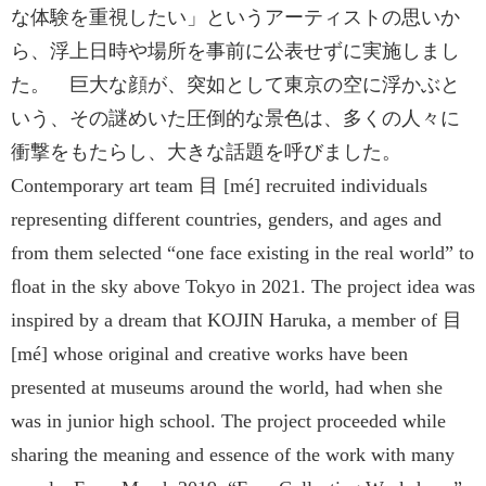
な体験を重視したい」というアーティストの思いか
ら、浮上日時や場所を事前に公表せずに実施しまし
た。 巨大な顔が、突如として東京の空に浮かぶと
いう、その謎めいた圧倒的な景色は、多くの人々に
衝撃をもたらし、大きな話題を呼びました。
Contemporary art team 目 [mé] recruited individuals
representing different countries, genders, and ages and
from them selected “one face existing in the real world” to
ﬂoat in the sky above Tokyo in 2021. The project idea was
inspired by a dream that KOJIN Haruka, a member of 目
[mé] whose original and creative works have been
presented at museums around the world, had when she
was in junior high school. The project proceeded while
sharing the meaning and essence of the work with many