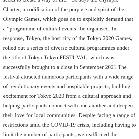
Charter, a codiﬁcation of the purpose and spirit of the
Olympic Games, which goes on to explicitly demand that
a “programme of cultural events” be organised. In
response, Tokyo, the host city of the Tokyo 2020 Games,
rolled out a series of diverse cultural programmes under
the title of Tokyo Tokyo FESTI-VAL, which was
successfully brought to a close in September 2021.The
festival attracted numerous participants with a wide range
of revolutionary events and hospitable projects, building
excitement for Tokyo 2020 from a cultural approach and
helping participants connect with one another and deepen
their love for local communities. Despite facing a range of
restrictions amid the COVID-19 crisis, including having to
limit the number of participants, we reafﬁrmed the