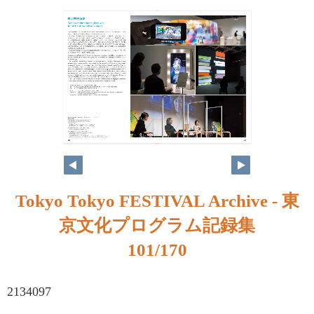
Tokyo Tokyo FESTIVAL Archive - 東
京文化プログラム記録集
101/170
2134097