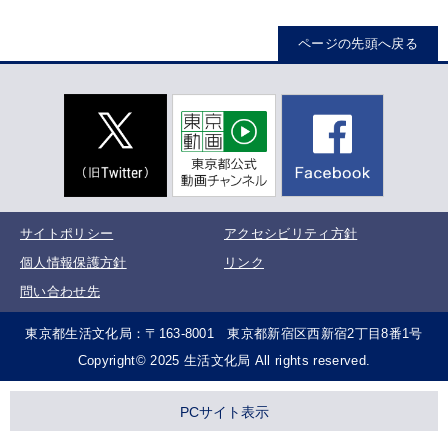
ページの先頭へ戻る
サイトポリシー
アクセシビリティ方針
個人情報保護方針
リンク
問い合わせ先
東京都生活文化局：〒163-8001 東京都新宿区西新宿2丁目8番1号
Copyright© 2025 生活文化局 All rights reserved.
PCサイト表示