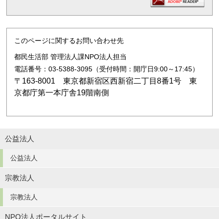
このページに関するお問い合わせ先
都民生活部 管理法人課NPO法人担当
電話番号：03-5388-3095（受付時間：開庁日9:00～17:45）
〒163-8001 東京都新宿区西新宿二丁目8番1号 東
京都庁第一本庁舎19階南側
公益法人
公益法人
宗教法人
宗教法人
NPO法人ポータルサイト