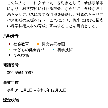
この法人は、主に女子中高生を対象として、研修事業等
により、科学技術に触れる機会、ならびに、多様な理工
系キャリアパスに関する情報を提供し、対象のキャリア
パス形成の支援を行う。これにより、将来における幅広
い科学技術人材の育成に寄与することを目的とする。
活動分野
社会教育
男女共同参画
子どもの健全育成
科学技術
NPO支援
電話番号
090-5564-0997
事業年度
令和8年1月1日～令和8年12月31日
認定状態