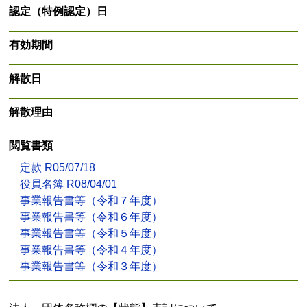
認定（特例認定）日
有効期間
解散日
解散理由
閲覧書類
定款 R05/07/18
役員名簿 R08/04/01
事業報告書等（令和７年度）
事業報告書等（令和６年度）
事業報告書等（令和５年度）
事業報告書等（令和４年度）
事業報告書等（令和３年度）