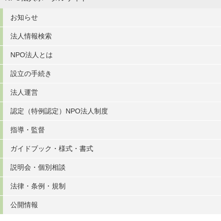
お知らせ
法人情報検索
NPO法人とは
設立の手続き
法人運営
認定（特例認定）NPO法人制度
指導・監督
ガイドブック・様式・書式
説明会・個別相談
法律・条例・規制
公開情報