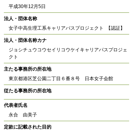
平成30年12月5日
法人・団体名称
女子中高生理工系キャリアパスプロジェクト 【認証】
法人・団体名称カナ
ジョシチュウコウセイリコウケイキャリアパスプロジェ
クト
主たる事務所の所在地
東京都港区芝公園二丁目６番８号 日本女子会館
従たる事務所の所在地
代表者氏名
永合 由美子
定款に記載された目的